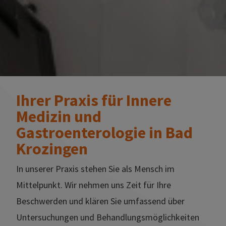
Ihrer Praxis für Innere
Medizin und
Gastroenterologie in Bad
Krozingen
In unserer Praxis stehen Sie als Mensch im
Mittelpunkt. Wir nehmen uns Zeit für Ihre
Beschwerden und klären Sie umfassend über
Untersuchungen und Behandlungsmöglichkeiten