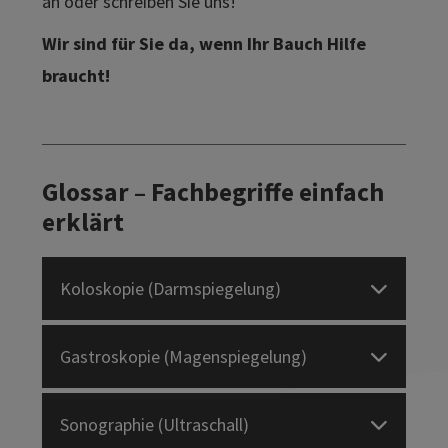
an oder schreiben Sie uns!
Wir sind für Sie da, wenn Ihr Bauch Hilfe
braucht!
Glossar – Fachbegriffe einfach
erklärt
Koloskopie (Darmspiegelung)
Gastroskopie (Magenspiegelung)
Sonographie (Ultraschall)