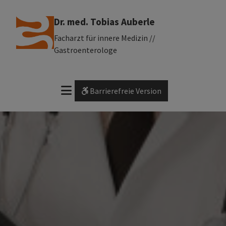
Dr. med. Tobias Auberle
Facharzt für innere Medizin //
Gastroenterologe
Barrierefreie Version