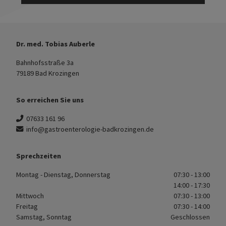
Dr. med. Tobias Auberle
Bahnhofsstraße 3a
79189 Bad Krozingen
So erreichen Sie uns
07633 161 96
info@gastroenterologie-badkrozingen.de
Sprechzeiten
Montag - Dienstag, Donnerstag
07:30 - 13:00
14:00 - 17:30
Mittwoch
07:30 - 13:00
Freitag
07:30 - 14:00
Samstag, Sonntag
Geschlossen