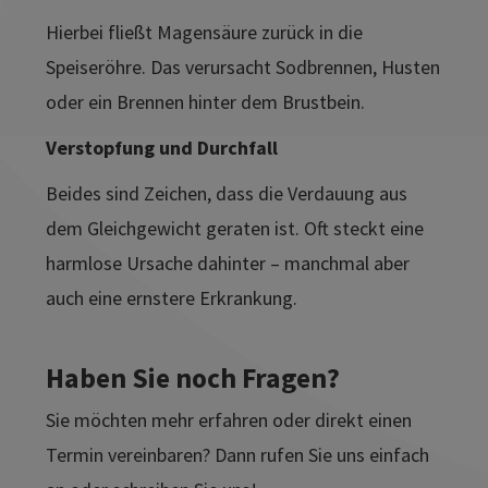
Hierbei fließt Magensäure zurück in die
Speiseröhre. Das verursacht Sodbrennen, Husten
oder ein Brennen hinter dem Brustbein.
Verstopfung und Durchfall
Beides sind Zeichen, dass die Verdauung aus
dem Gleichgewicht geraten ist. Oft steckt eine
harmlose Ursache dahinter – manchmal aber
auch eine ernstere Erkrankung.
Haben Sie noch Fragen?
Sie möchten mehr erfahren oder direkt einen
Termin vereinbaren? Dann rufen Sie uns einfach