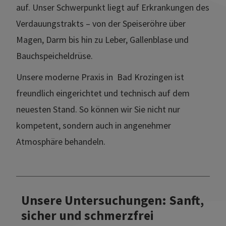
auf. Unser Schwerpunkt liegt auf Erkrankungen des
Verdauungstrakts – von der Speiseröhre über
Magen, Darm bis hin zu Leber, Gallenblase und
Bauchspeicheldrüse.
Unsere moderne Praxis in Bad Krozingen ist
freundlich eingerichtet und technisch auf dem
neuesten Stand. So können wir Sie nicht nur
kompetent, sondern auch in angenehmer
Atmosphäre behandeln.
Unsere Untersuchungen: Sanft,
sicher und schmerzfrei