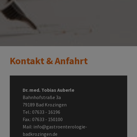
Kontakt & Anfahrt
Dr. med. Tobias Auberle
Bahnhofstraße 3a
79189 Bad Krozingen
Tel.:
07633 - 16196
Fax.: 07633 - 150100
Mail:
info@gastroenterologie-
badkrozingen.de