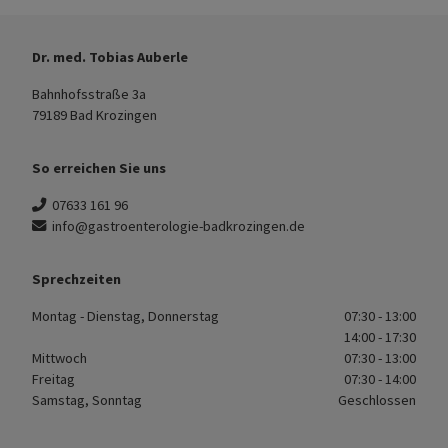
Dr. med. Tobias Auberle
Bahnhofsstraße 3a
79189 Bad Krozingen
So erreichen Sie uns
07633 161 96
info@gastroenterologie-badkrozingen.de
Sprechzeiten
Montag - Dienstag, Donnerstag
07:30 - 13:00
14:00 - 17:30
Mittwoch
07:30 - 13:00
Freitag
07:30 - 14:00
Samstag, Sonntag
Geschlossen