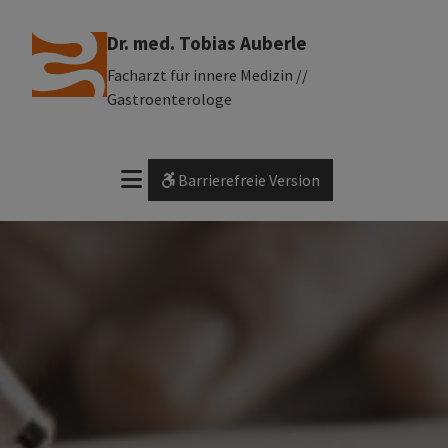
Dr. med. Tobias Auberle
Facharzt für innere Medizin //
Gastroenterologe
Barrierefreie Version