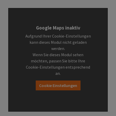
Google Maps inaktiv
Aufgrund Ihrer Cookie-Einstellungen
kann dieses Modul nicht geladen
werden.
Wenn Sie dieses Modul sehen
möchten, passen Sie bitte Ihre
Cookie-Einstellungen entsprechend
an.
Cookie Einstellungen